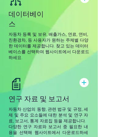
데이터베이
스
자동차 등록 및 보유, 배출가스, 연료, 연비,
친환경차, 등 사용자가 원하는 주제별 다양
한 데이터를 제공합니다. 찾고 있는 데이터
베이스를 선택하여 웹사이트에서 다운로드
하세요.
연구 자료 및 보고서
자동차 산업의 동향, 관련 법규 및 규정, 세
제 및 주요 요소들에 대한 분석 및 연구 자
료, 보고서, 통계 자료집 등을 제공합니다.
다양한 연구 자료와 보고서 중 필요한 내
용을 선택해 웹사이트에서 다운로드하세