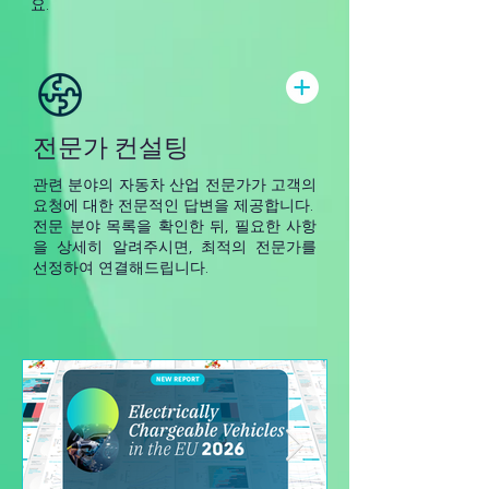
요.
전문가 컨설팅
관련 분야의 자동차 산업 전문가가 고객의
요청에 대한 전문적인 답변을 제공합니다.
전문 분야 목록을 확인한 뒤, 필요한 사항
을 상세히 알려주시면, 최적의 전문가를
선정하여 연결해드립니다.