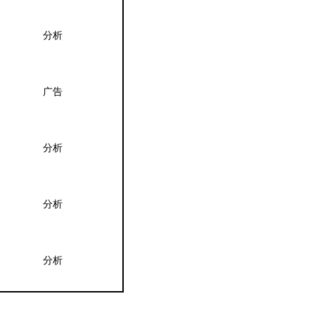
分析
广告
分析
分析
分析