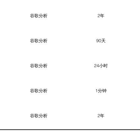
谷歌分析
2年
谷歌分析
90天
谷歌分析
24小时
谷歌分析
1分钟
谷歌分析
2年