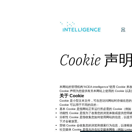
Cookie 声
本网站的管理机构“ACEA:intelligence”使用 C
Cookie 声明为您提供有关本网站上使用的 Cookie 以
关于 Cookie
Cookie 是小型文本文件，可在您访问网站时存储在您的
Cookie 可以用于不同的目的：
基本 Cookie 是指网站正常运行所必需的 Cookie
功能性 Cookie 是指为了改善您的浏览体验或提供您明
分析性 Cookie 是指收集您如何使用网站的信息，
下才会被放置。
营销 Cookie 会收集您的浏览和搜索行为信息，以便
社交媒体 Cookie 是指允许在社交媒体网络（例如 Li