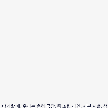
야기할 때, 우리는 흔히 공장, 즉 조립 라인, 자본 지출, 