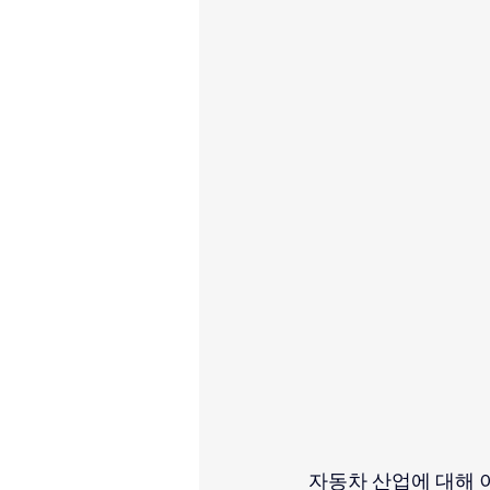
자동차 산업에 대해 이