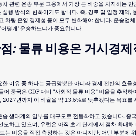
차 관련 운송 부문 고용에서 가장 큰 비중을 차지하는 만큼
실행 방식의 변화이기도 합니다. 즉, 경로 및 일정 제약, 
고 차량 운영 경제성 등이 모두 변화해야 합니다. 운송업체에
'어떻게' 운송하느냐가 중요합니다.
점: 물류 비용은 거시경제
요한 이유 중 하나는 공급망뿐만 아니라 경제 전반의 효율
들어 중국은 GDP 대비 "사회적 물류 비용" 비율을 추적하여
, 2027년까지 이 비율을 약 13.5%로 낮추겠다는 목표를
운송 생태계의 일부를 대규모로 전동화하고 있습니다. 중국
 선도하고 있으며, 유럽은 아직 초기 단계에서 점차 확대해
세트는 비용을 직접 측정하는 것은 아니지만, 어떤 부분에 