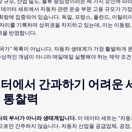
 규모, 산업 밀도, 물류 중심성이라는 세 가지 요인에 따
년 데이터 세트에서 자동차 관련 운송 부문 고용 규모가 가장
회랑에 집중되어 있습니다. 독일, 프랑스, 폴란드, 이탈리아
일자리를 기록하며 상위권을 차지하고 있는데, 이는 이동량,
역을 반영합니다.
국가" 목록이 아닙니다. 자동차 생태계가 가장 활발하게 운
상적인 개념이 아니라 매일매일 실행해야 하는 제약 조건
터에서 간과하기 어려운 세
 통찰력
나의 부서가 아니라 생태계입니다.
이 데이터 세트는 "자동
으로만 간주하지 않습니다. 자동차 산업을 공급업체, 공장,