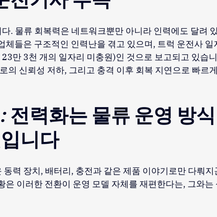
다. 물류 회복력은 네트워크뿐만 아니라 인력에도 달려 있
 업체들은 구조적인 인력난을 겪고 있으며, 트럭 운전사 일자
약 23만 3천 개의 일자리 미충원)인 것으로 보고되고 있습
경로의 신뢰성 저하, 그리고 충격 이후 회복 지연으로 빠르게
: 전력화는 물류 운영 방식
것입니다
 동력 장치, 배터리, 충전과 같은 제품 이야기로만 다뤄지
현황은 이러한 전환이 운영 모델 자체를 재편한다는, 그와는