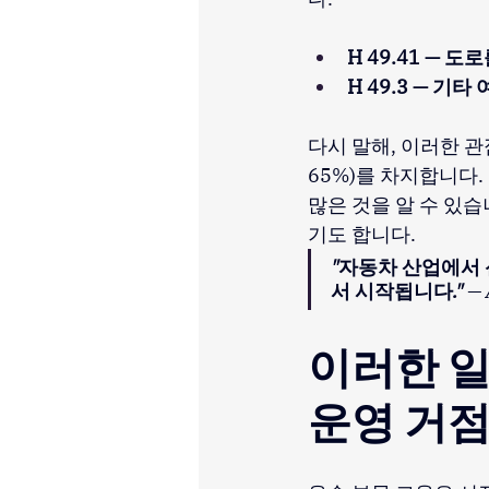
H 49.41 — 
H 49.3 — 기타
다시 말해, 이러한 관
65%)를 차지합니다
많은 것을 알 수 있습
기도 합니다.
"자동차 산업에서 
서 시작됩니다."
—
이러한 일
운영 거