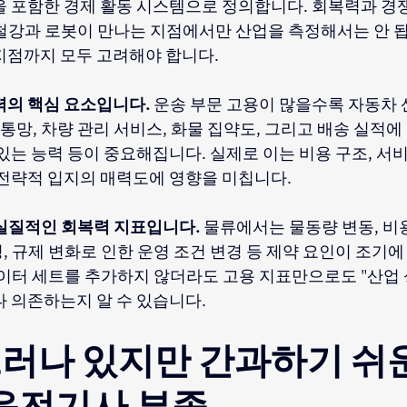
을 포함한 경제 활동 시스템으로 정의합니다. 회복력과 경
철강과 로봇이 만나는 지점에서만 산업을 측정해서는 안 됩
지점까지 모두 고려해야 합니다.
력의 핵심 요소입니다.
운송 부문 고용이 많을수록 자동차 
유통망, 차량 관리 서비스, 화물 집약도, 그리고 배송 실적에
있는 능력 등이 중요해집니다. 실제로 이는 비용 구조, 서비
 전략적 입지의 매력도에 영향을 미칩니다.
실질적인 회복력 지표입니다.
물류에서는 물동량 변동, 비용
, 규제 변화로 인한 운영 조건 변경 등 제약 요인이 조기
데이터 세트를 추가하지 않더라도 고용 지표만으로도 "산업
나 의존하는지 알 수 있습니다.
러나 있지만 간과하기 쉬
 운전기사 부족