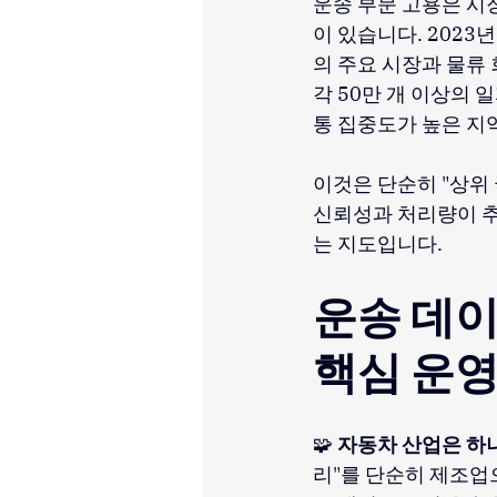
운송 부문 고용은 시장
이 있습니다. 2023
의 주요 시장과 물류 
각 50만 개 이상의 
통 집중도가 높은 지
이것은 단순히 "상위 
신뢰성과 처리량이 추
는 지도입니다.
운송 데이
핵심 운영
🧩
자동차 산업은 하
리"를 단순히 제조업