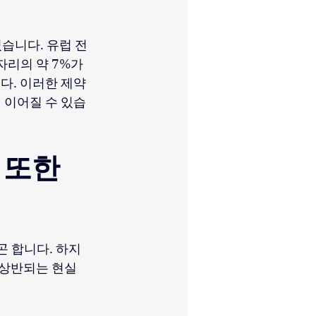
습니다. 유럽 전
리의 약 7%가 
니다. 이러한 제약
 이어질 수 있습
 또한 
곤 합니다. 하지
 상반되는 현실