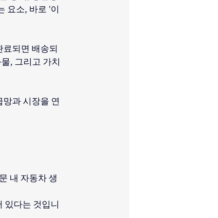
요소, 바로 '이
 완료되면 배송되
화물, 그리고 가치
급망과 시장을 연
문 내 자동차 생
어 있다는 것입니