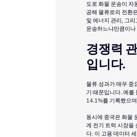
도로 화물 운송이 자동
공해 물류로의 전환은 
및 에너지 관리, 그리
운송하느냐만큼이나 
경쟁력 관
입니다.
물류 성과가 매우 중
기 때문입니다. 예를 
14.1%를 기록했으며
동시에 중국은 화물 
계 전기 트럭 시장을
다. 이 고용 데이터 