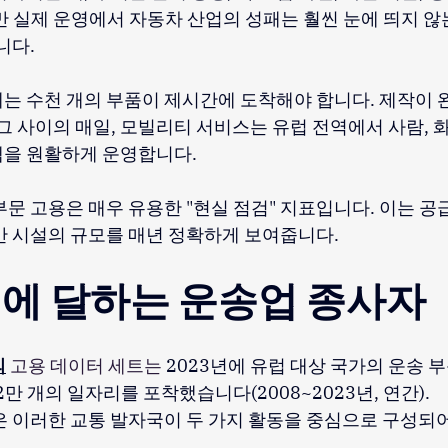
 실제 운영에서 자동차 산업의 성패는 훨씬 눈에 띄지 않는 
니다.
는 수천 개의 부품이 제시간에 도착해야 합니다. 제작이
그 사이의 매일, 모빌리티 서비스는 유럽 전역에서 사람, 
템을 원활하게 운영합니다.
부문 고용은 매우 유용한 "현실 점검" 지표입니다. 이는 공
반 시설의 규모를 매년 정확하게 보여줍니다.
에 달하는 운송업 종사자
의
 고용 데이터 세트는 
2023년에
유럽 대상 국가의 운송 부
2만 개의 일자리를 포착했습니다(2008~2023년, 연간).
은 이러한 교통 발자국이 두 가지 활동을 중심으로 구성되