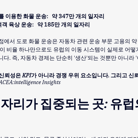
도로를 이용한 화물 운송:
약 347만 개의 일자리
 여객 육상 운송:
약 185만 개의 일자리
점에서 도로 화물 운송은 자동차 관련 운송 부문 고용의 약 3
. 이 비율 하나만으로도 유럽의 이동 시스템이 실제로 어떻
니다. 즉, 자동차 경제는 단순히 '생산'되는 것뿐만 아니라 
신뢰성은 KPI가 아니라 경쟁 우위 요소입니다. 그리고 
ACEA:intelligence Insights
자리가 집중되는 곳: 유럽
점