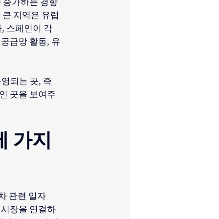
라 증가하는 경향
 큰 지역은 유럽
, 스페인이 각
 공급망 활동, 유
영되는 곳, 즉 
인 곳을 보여주
 가지 
차 관련 일자
 시장을 연결하